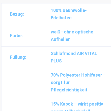
100% Baumwolle-
Bezug:
Edelbatist
weiß - ohne optische
Farbe:
Aufheller
Schlafmond AIR VITAL
Füllung:
PLUS
70% Polyester Hohlfaser -
sorgt für
Pflegeleichtigkeit
15% Kapok – wirkt positiv