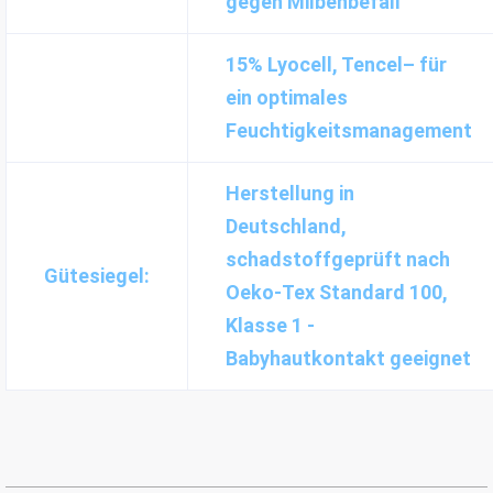
gegen Milbenbefall
15% Lyocell, Tencel– für
ein optimales
Feuchtigkeitsmanagement
Herstellung in
Deutschland,
schadstoffgeprüft nach
Gütesiegel:
Oeko-Tex Standard 100,
Klasse 1 -
Babyhautkontakt geeignet