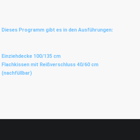
Dieses Programm gibt es in den Ausführungen:
Einziehdecke 100/135 cm
Flachkissen mit Reißverschluss 40/60 cm
(nachfüllbar)