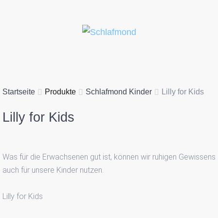
Startseite
Produkte
Schlafmond Kinder
Lilly for Kids
Lilly
for
Kids
Was für die Erwachsenen gut ist, können wir ruhigen Gewissens
auch für unsere Kinder nutzen.
Lilly for Kids