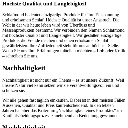
Höchste
Qualität
und
Langlebigkeit
Schlafmond bedeutet einzigartige Produkte für Ihre Entspannung
und erholsamen Schlaf. Höchste Qualität ist unser Anspruch. Die
Welt in der wir heute leben wird von Überfluss und
Massenprodukten bestimmt. Wir verbinden den Namen Schlafmond
mit höchster Qualität und Langlebigkeit. Wir gestalten einzigartige
Produkte, die Freude machen und einen erholsamen Schlaf
gewährleisten. Ihre Zufriedenheit steht für uns an höchster Stelle.
Wenn Sie uns Ihre Erfahrungen mitteilen möchten – Lob oder Kritik
– schreiben Sie uns.
Nachhaltigkeit
Nachhaltigkeit ist nicht nur ein Thema – es ist unsere Zukunft! Weil
unsere Natur viel kann setzen wir sie verantwortungsvoll ein und
schützen sie.
Wir alle gehen fast täglich einkaufen. Dabei ist in den meisten Fällen
Aussehen, Qualität und Preis kaufentscheidend. In den letzten
Jahren hat aber das Kriterium „Nachhaltigkeit eines Produktes“ im
Kaufentscheidungsprozess zunehmend an Bedeutung gewonnen.
Nachhaltigkeit