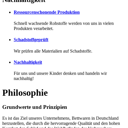
Ressourcenschonende
Produktion
Schnell wachsende Rohstoffe werden von uns in vielen
Produkten verarbeitet.
Schadstoffgeprüft
Wir prüfen alle Materialien auf Schadstoffe.
Nachhaltigkeit
Für uns und unsere Kinder denken und handeln wir
nachhaltig!
Philosophie
Grundwerte
und
Prinzipien
Es ist das Ziel unseres Unternehmens, Bettwaren in Deutschland
herzustellen, die durch die hervorragende Qualität und den hohen