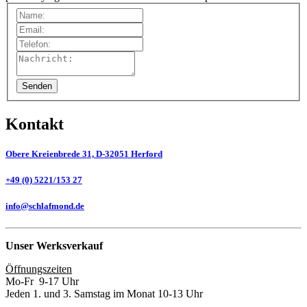
Senden
Kontakt
Obere
Kreienbrede
31,
D-32051
Herford
+49
(0)
5221/153
27
info@schlafmond.de
Unser Werksverkauf
Öffnungszeiten
Mo-Fr 9-17 Uhr
Jeden 1. und 3. Samstag im Monat 10-13 Uhr