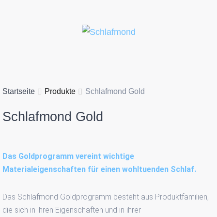
Startseite
Produkte
Schlafmond Gold
Schlafmond
Gold
Das Goldprogramm vereint wichtige
Materialeigenschaften für einen wohltuenden Schlaf.
Das Schlafmond Goldprogramm besteht aus Produktfamilien,
die sich in ihren Eigenschaften und in ihrer