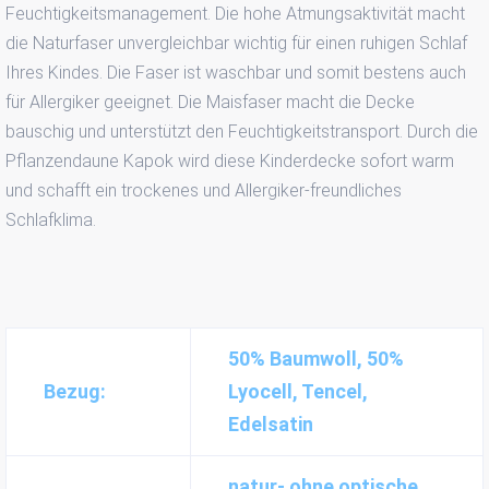
Feuchtigkeitsmanagement. Die hohe Atmungsaktivität macht
die Naturfaser unvergleichbar wichtig für einen ruhigen Schlaf
Ihres Kindes. Die Faser ist waschbar und somit bestens auch
für Allergiker geeignet. Die Maisfaser macht die Decke
bauschig und unterstützt den Feuchtigkeitstransport. Durch die
Pflanzendaune Kapok wird diese Kinderdecke sofort warm
und schafft ein trockenes und Allergiker-freundliches
Schlafklima.
50% Baumwoll, 50%
Bezug:
Lyocell, Tencel,
Edelsatin
natur- ohne optische