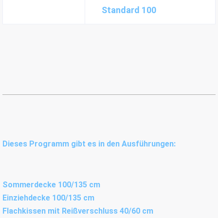
Standard 100
Dieses Programm gibt es in den Ausführungen:
Sommerdecke 100/135 cm
Einziehdecke 100/135 cm
Flachkissen mit Reißverschluss 40/60 cm