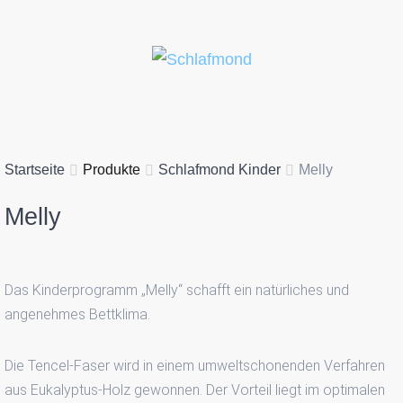
Startseite
Produkte
Schlafmond Kinder
Melly
Melly
Das Kinderprogramm „Melly“ schafft ein natürliches und
angenehmes Bettklima.
Die Tencel-Faser wird in einem umweltschonenden Verfahren
aus Eukalyptus-Holz gewonnen. Der Vorteil liegt im optimalen