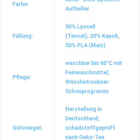
Farbe:
Aufheller
30% Lyocell
Füllung:
(Tencel), 20% Kapok,
50% PLA (Mais)
waschbar bis 60°C mit
Feinwaschmittel,
Pflege:
Wäschetrockner
Schonprogramm
Herstellung in
Deutschland,
Gütesiegel:
schadstoffgeprüft
nach Oeko-Tex