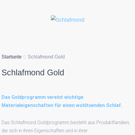
Startseite
Schlafmond Gold
Schlafmond
Gold
Das Goldprogramm vereint wichtige
Materialeigenschaften für einen wohltuenden Schlaf.
Das Schlafmond Goldprogramm besteht aus Produktfamilien,
die sich in ihren Eigenschaften und in ihrer